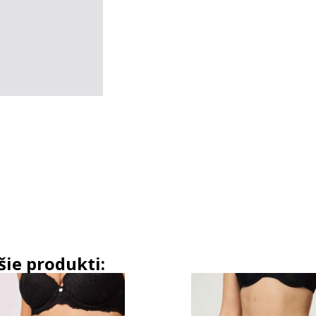
šie produkti: