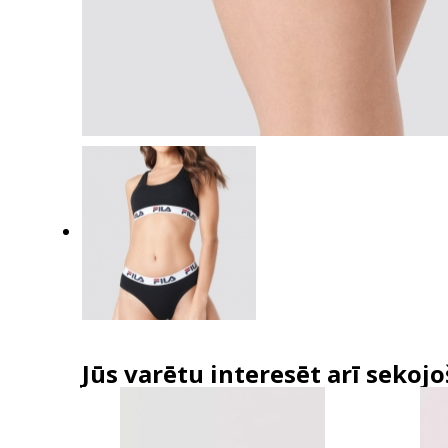
Jūs varētu interesēt arī sekojo