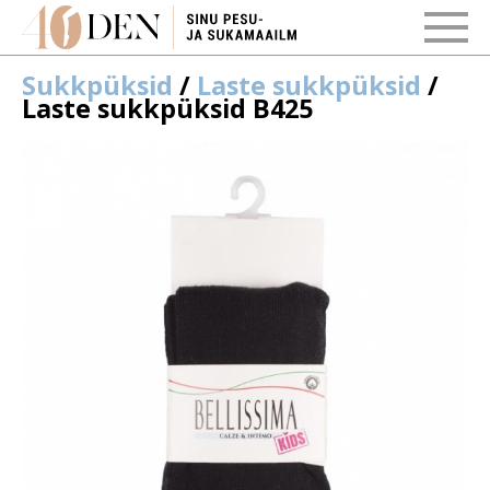
Sukkpüksid
/
Laste sukkpüksid
/
Laste sukkpüksid B425