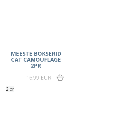
MEESTE BOKSERID
CAT CAMOUFLAGE
2PR
16.99 EUR
2 pr