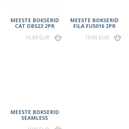
MEESTE BOKSERID
MEESTE BOKSERID
CAT DBS23 2PR
FILA FU5016 2PR
16.99 EUR
19.90 EUR
MEESTE BOKSERID
SEAMLESS