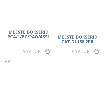
MEESTE BOKSERID
PCA/1/BC/PAO/ASS1
MEESTE BOKSERID
CAT DL188 2PR
9.99 EUR
16.99 EUR
2 pr