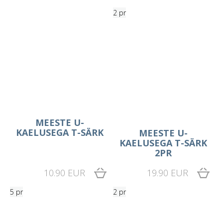
2 pr
MEESTE U-
KAELUSEGA T-SÄRK
MEESTE U-
KAELUSEGA T-SÄRK
2PR
10.90 EUR
19.90 EUR
5 pr
2 pr