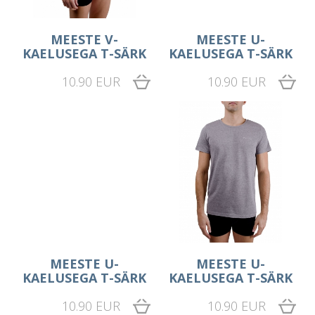
MEESTE V-
MEESTE U-
KAELUSEGA T-SÄRK
KAELUSEGA T-SÄRK
10.90 EUR
10.90 EUR
MEESTE U-
MEESTE U-
KAELUSEGA T-SÄRK
KAELUSEGA T-SÄRK
10.90 EUR
10.90 EUR