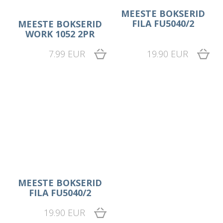
MEESTE BOKSERID
FILA FU5040/2
MEESTE BOKSERID
WORK 1052 2PR
7.99 EUR
19.90 EUR
MEESTE BOKSERID
FILA FU5040/2
19.90 EUR