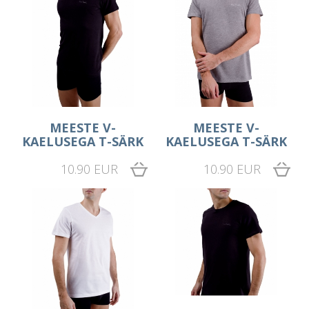
MEESTE V-
MEESTE V-
KAELUSEGA T-SÄRK
KAELUSEGA T-SÄRK
10.90 EUR
10.90 EUR