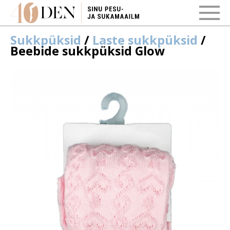
Sukkpüksid
/
Laste sukkpüksid
/
Beebide sukkpüksid Glow