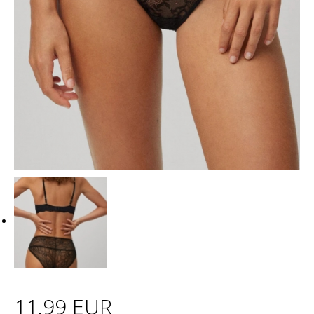
11.99 EUR