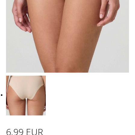
6.99 EUR