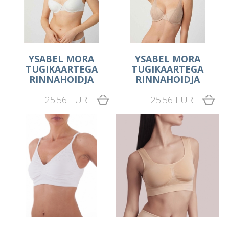
YSABEL MORA
YSABEL MORA
TUGIKAARTEGA
TUGIKAARTEGA
RINNAHOIDJA
RINNAHOIDJA
25.56 EUR
25.56 EUR