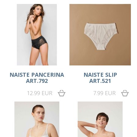
NAISTE PANCERINA
NAISTE SLIP
ART.792
ART.521
12.99 EUR
7.99 EUR