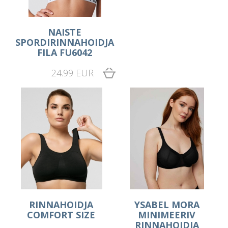
NAISTE
SPORDIRINNAHOIDJA
FILA FU6042
24.99 EUR
RINNAHOIDJA
YSABEL MORA
COMFORT SIZE
MINIMEERIV
RINNAHOIDJA