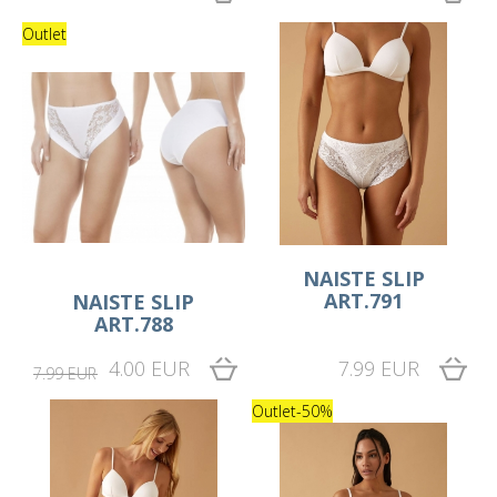
Outlet
NAISTE SLIP
ART.791
NAISTE SLIP
ART.788
4.00 EUR
7.99 EUR
7.99 EUR
Outlet
-50%