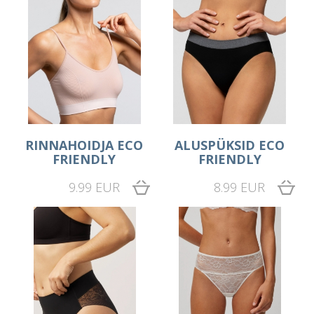
RINNAHOIDJA ECO
ALUSPÜKSID ECO
FRIENDLY
FRIENDLY
9.99 EUR
8.99 EUR