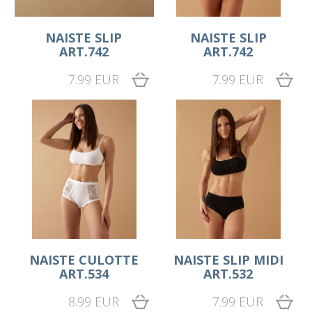
NAISTE SLIP
NAISTE SLIP
ART.742
ART.742
7.99 EUR
7.99 EUR
NAISTE CULOTTE
NAISTE SLIP MIDI
ART.534
ART.532
8.99 EUR
7.99 EUR