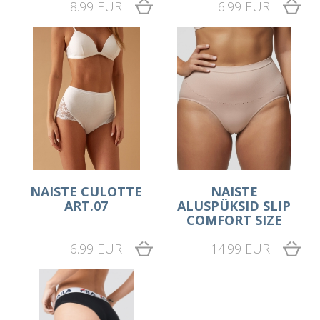
8.99 EUR
6.99 EUR
NAISTE CULOTTE
NAISTE
ART.07
ALUSPÜKSID SLIP
COMFORT SIZE
6.99 EUR
14.99 EUR