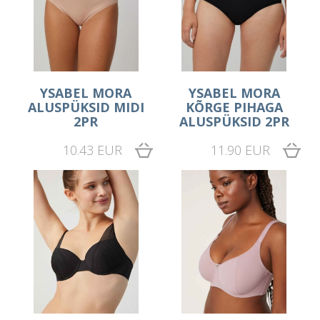
YSABEL MORA
YSABEL MORA
ALUSPÜKSID MIDI
KÕRGE PIHAGA
2PR
ALUSPÜKSID 2PR
10.43 EUR
11.90 EUR