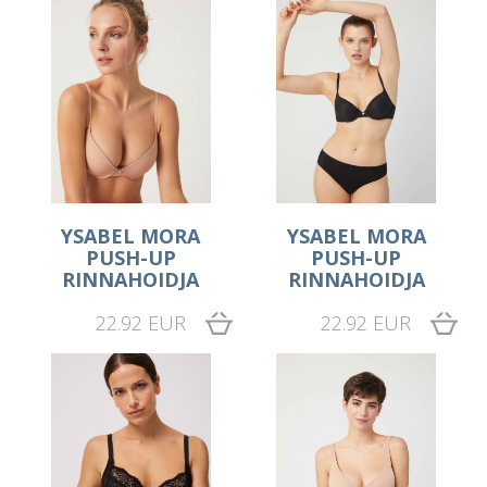
YSABEL MORA
YSABEL MORA
PUSH-UP
PUSH-UP
RINNAHOIDJA
RINNAHOIDJA
22.92 EUR
22.92 EUR