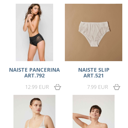
NAISTE PANCERINA
NAISTE SLIP
ART.792
ART.521
12.99 EUR
7.99 EUR