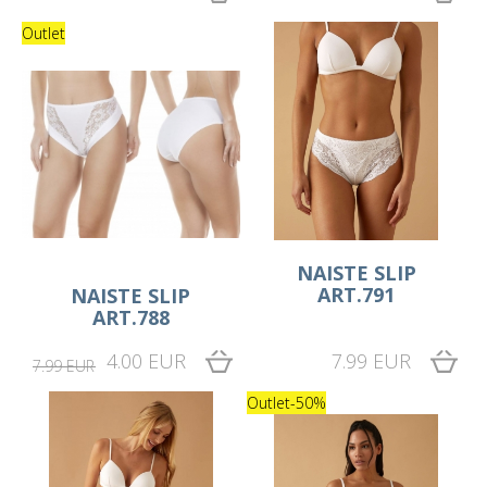
Outlet
NAISTE SLIP
ART.791
NAISTE SLIP
ART.788
4.00 EUR
7.99 EUR
7.99 EUR
Outlet
-50%