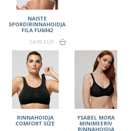
NAISTE
SPORDIRINNAHOIDJA
FILA FU6042
24.99 EUR
RINNAHOIDJA
YSABEL MORA
COMFORT SIZE
MINIMEERIV
RINNAHOIDJA