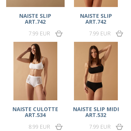
NAISTE SLIP
NAISTE SLIP
ART.742
ART.742
7.99 EUR
7.99 EUR
NAISTE CULOTTE
NAISTE SLIP MIDI
ART.534
ART.532
8.99 EUR
7.99 EUR