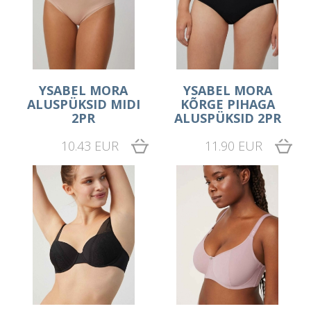
YSABEL MORA
YSABEL MORA
ALUSPÜKSID MIDI
KÕRGE PIHAGA
2PR
ALUSPÜKSID 2PR
10.43 EUR
11.90 EUR