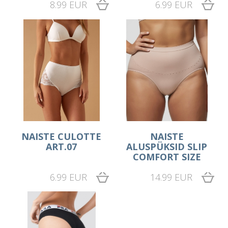
8.99 EUR
6.99 EUR
NAISTE CULOTTE
NAISTE
ART.07
ALUSPÜKSID SLIP
COMFORT SIZE
6.99 EUR
14.99 EUR