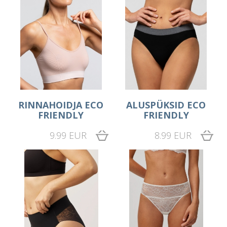
RINNAHOIDJA ECO
ALUSPÜKSID ECO
FRIENDLY
FRIENDLY
9.99 EUR
8.99 EUR