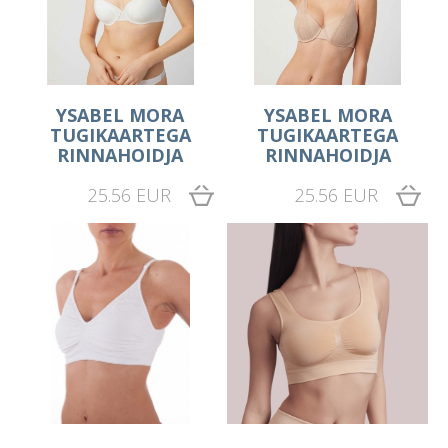
YSABEL MORA
YSABEL MORA
TUGIKAARTEGA
TUGIKAARTEGA
RINNAHOIDJA
RINNAHOIDJA
25.56 EUR
25.56 EUR