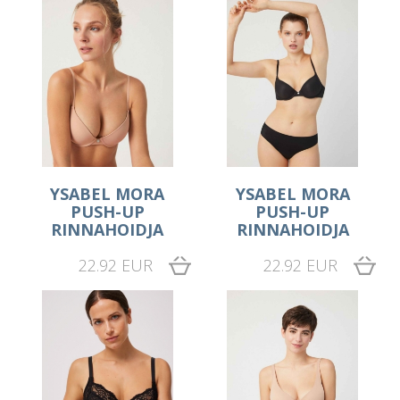
YSABEL MORA
YSABEL MORA
PUSH-UP
PUSH-UP
RINNAHOIDJA
RINNAHOIDJA
22.92 EUR
22.92 EUR