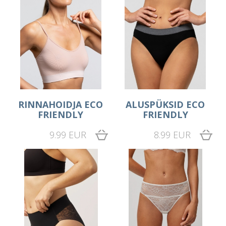
RINNAHOIDJA ECO
ALUSPÜKSID ECO
FRIENDLY
FRIENDLY
9.99 EUR
8.99 EUR