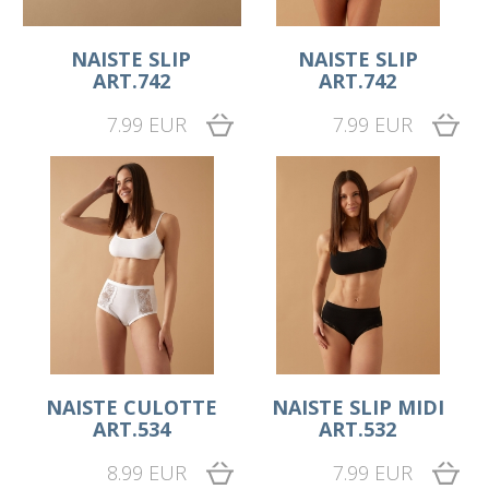
NAISTE SLIP
NAISTE SLIP
ART.742
ART.742
7.99 EUR
7.99 EUR
NAISTE CULOTTE
NAISTE SLIP MIDI
ART.534
ART.532
8.99 EUR
7.99 EUR