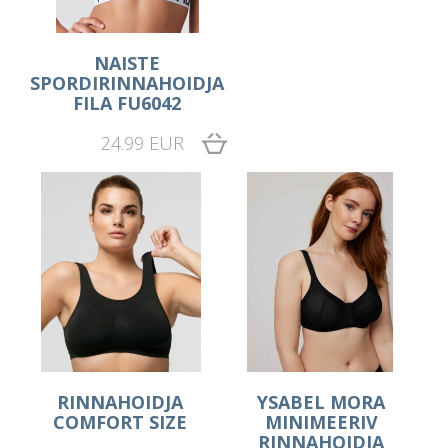
NAISTE
SPORDIRINNAHOIDJA
FILA FU6042
24.99 EUR
RINNAHOIDJA
YSABEL MORA
COMFORT SIZE
MINIMEERIV
RINNAHOIDJA