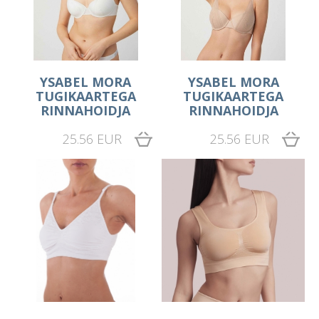
YSABEL MORA
YSABEL MORA
TUGIKAARTEGA
TUGIKAARTEGA
RINNAHOIDJA
RINNAHOIDJA
25.56 EUR
25.56 EUR