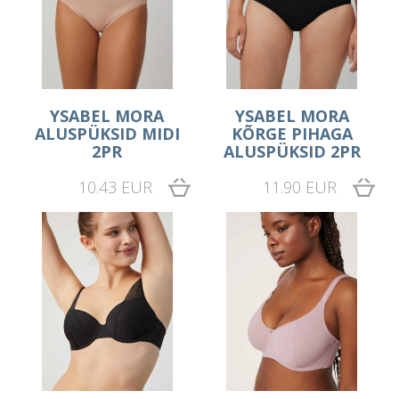
YSABEL MORA
YSABEL MORA
ALUSPÜKSID MIDI
KÕRGE PIHAGA
2PR
ALUSPÜKSID 2PR
10.43 EUR
11.90 EUR