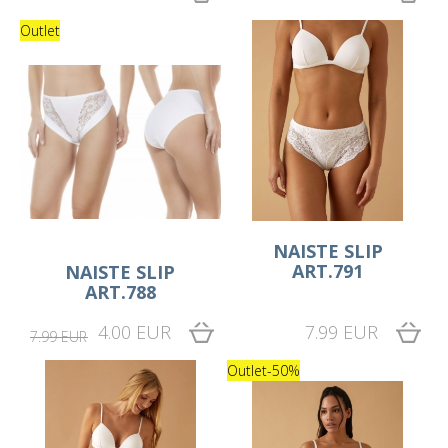
Outlet
NAISTE SLIP
ART.791
NAISTE SLIP
ART.788
4.00 EUR
7.99 EUR
7.99 EUR
Outlet
-50%