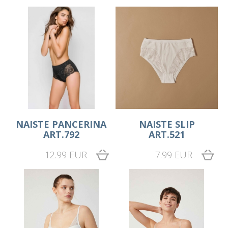
NAISTE PANCERINA
NAISTE SLIP
ART.792
ART.521
12.99 EUR
7.99 EUR