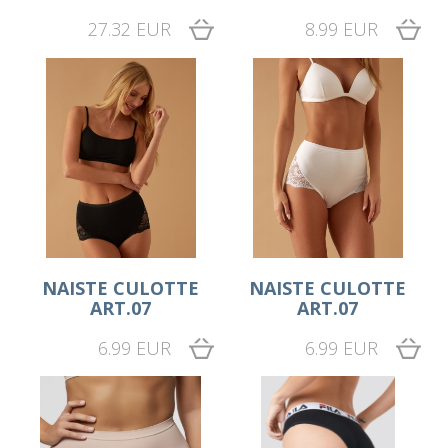
27.32 EUR
8.99 EUR
NAISTE CULOTTE
NAISTE CULOTTE
ART.07
ART.07
6.99 EUR
6.99 EUR