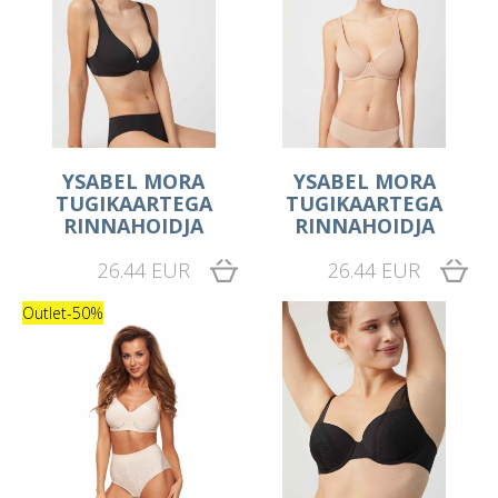
YSABEL MORA
YSABEL MORA
TUGIKAARTEGA
TUGIKAARTEGA
RINNAHOIDJA
RINNAHOIDJA
26.44 EUR
26.44 EUR
Outlet
-50%