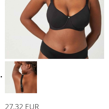
27.32 EUR