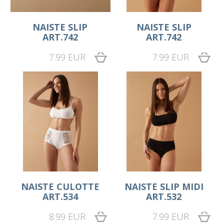
NAISTE SLIP
NAISTE SLIP
ART.742
ART.742
7.99 EUR
7.99 EUR
NAISTE CULOTTE
NAISTE SLIP MIDI
ART.534
ART.532
8.99 EUR
7.99 EUR