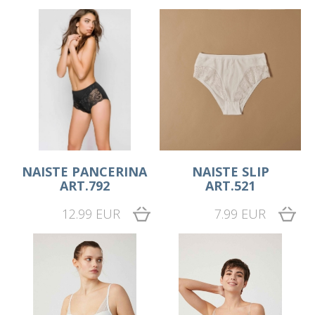
NAISTE PANCERINA
NAISTE SLIP
ART.792
ART.521
12.99 EUR
7.99 EUR