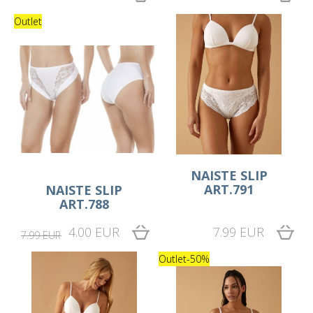
Outlet
NAISTE SLIP
ART.791
NAISTE SLIP
ART.788
4.00 EUR
7.99 EUR
7.99 EUR
Outlet
-50%