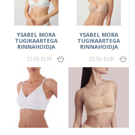
YSABEL MORA
YSABEL MORA
TUGIKAARTEGA
TUGIKAARTEGA
RINNAHOIDJA
RINNAHOIDJA
25.56 EUR
25.56 EUR