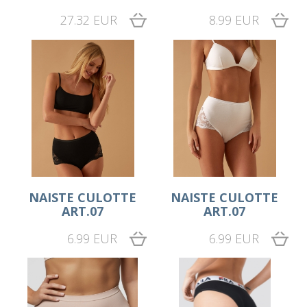
27.32 EUR
8.99 EUR
NAISTE CULOTTE
NAISTE CULOTTE
ART.07
ART.07
6.99 EUR
6.99 EUR