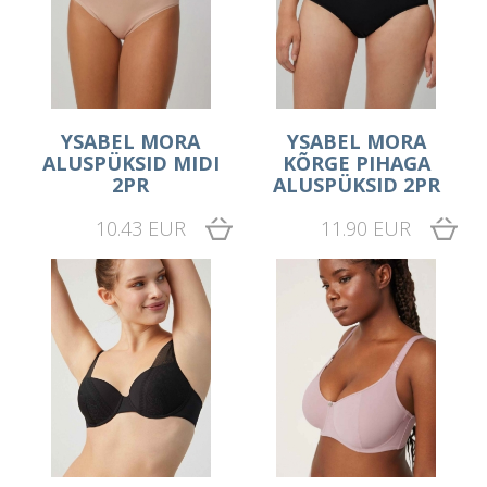
YSABEL MORA
YSABEL MORA
ALUSPÜKSID MIDI
KÕRGE PIHAGA
2PR
ALUSPÜKSID 2PR
10.43 EUR
11.90 EUR