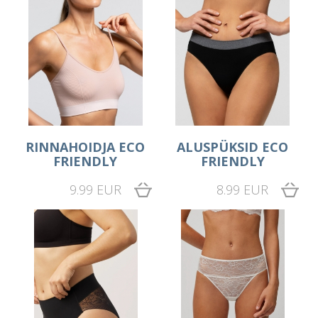
RINNAHOIDJA ECO
ALUSPÜKSID ECO
FRIENDLY
FRIENDLY
9.99 EUR
8.99 EUR