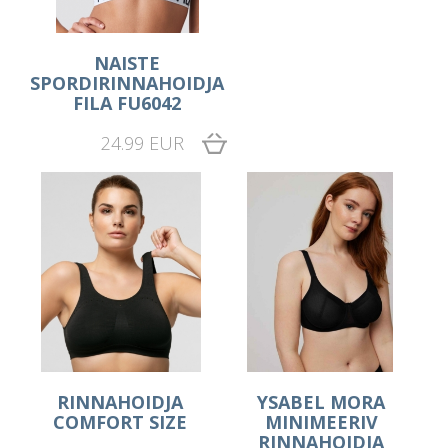
NAISTE
SPORDIRINNAHOIDJA
FILA FU6042
24.99 EUR
RINNAHOIDJA
YSABEL MORA
COMFORT SIZE
MINIMEERIV
RINNAHOIDJA