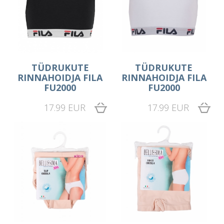
TÜDRUKUTE
TÜDRUKUTE
RINNAHOIDJA FILA
RINNAHOIDJA FILA
FU2000
FU2000
17.99 EUR
17.99 EUR