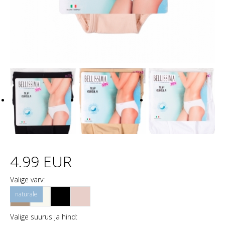
4.99 EUR
Valige värv:
Valige suurus ja hind: