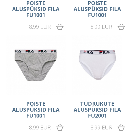
POISTE
POISTE
ALUSPÜKSID FILA
ALUSPÜKSID FILA
FU1001
FU1001
8.99 EUR
8.99 EUR
POISTE
TÜDRUKUTE
ALUSPÜKSID FILA
ALUSPÜKSID FILA
FU1001
FU2001
8.99 EUR
8.99 EUR