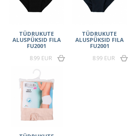
TÜDRUKUTE
TÜDRUKUTE
ALUSPÜKSID FILA
ALUSPÜKSID FILA
FU2001
FU2001
8.99 EUR
8.99 EUR