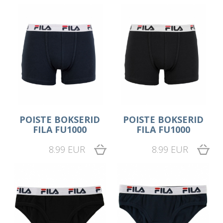
POISTE BOKSERID
POISTE BOKSERID
FILA FU1000
FILA FU1000
8.99 EUR
8.99 EUR