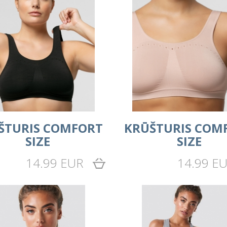
ŠTURIS COMFORT
KRŪŠTURIS COM
SIZE
SIZE
14.99 EUR
14.99 E