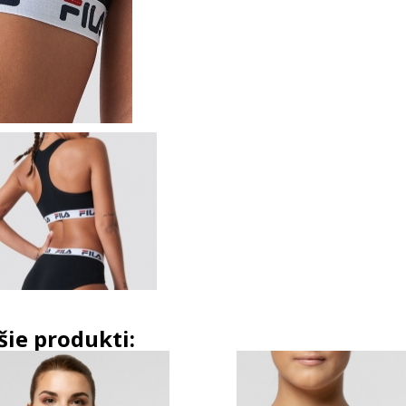
šie produkti: