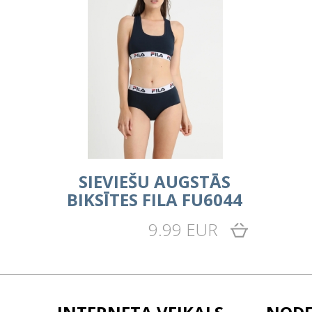
SIEVIEŠU AUGSTĀS
BIKSĪTES FILA FU6044
9.99 EUR