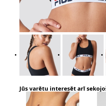
Jūs varētu interesēt arī sekojo