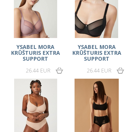
YSABEL MORA
YSABEL MORA
KRŪŠTURIS EXTRA
KRŪŠTURIS EXTRA
SUPPORT
SUPPORT
26.44 EUR
26.44 EUR