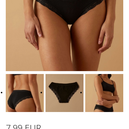
7.99 EUR