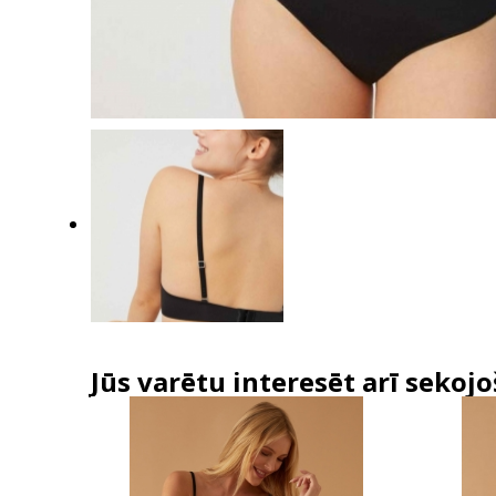
Jūs varētu interesēt arī sekojo