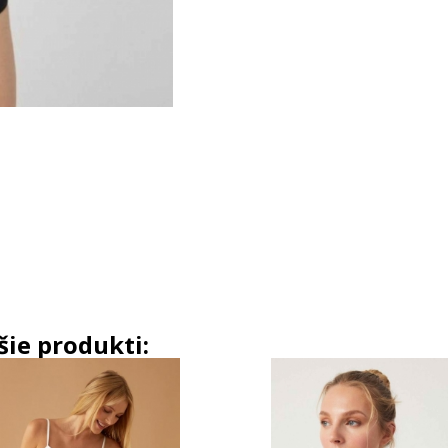
šie produkti: