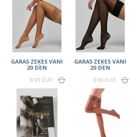
GARAS ZEĶES VANI
GARAS ZEĶES VANI
20 DEN
20 DEN
8.99 EUR
8.99 EUR