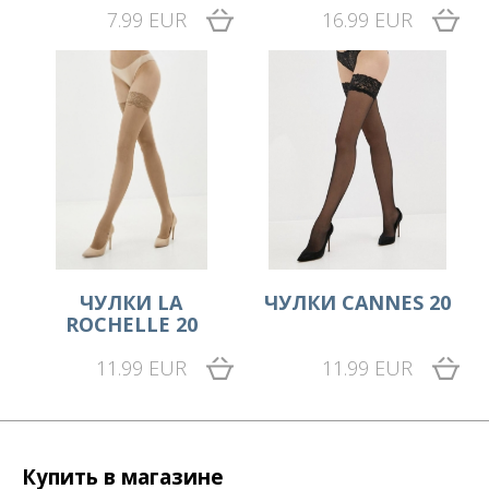
7.99 EUR
16.99 EUR
ЧУЛКИ LA
ЧУЛКИ CANNES 20
ROCHELLE 20
11.99 EUR
11.99 EUR
Купить в магазине