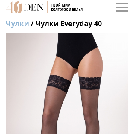
Чулки
/ Чулки Everyday 40