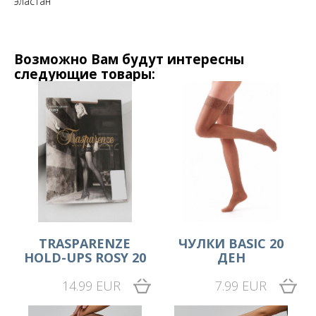
эластан
Возможно Вам будут интересны
следующие товары:
TRASPARENZE
ЧУЛКИ BASIC 20
HOLD-UPS ROSY 20
ДЕН
14.99 EUR
7.99 EUR