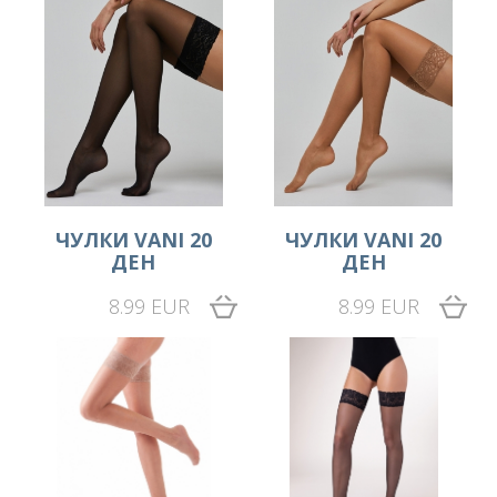
ЧУЛКИ VANI 20
ЧУЛКИ VANI 20
ДЕН
ДЕН
8.99 EUR
8.99 EUR