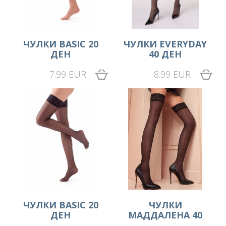
ЧУЛКИ BASIC 20
ЧУЛКИ EVERYDAY
ДЕН
40 ДЕН
7.99 EUR
8.99 EUR
ЧУЛКИ BASIC 20
ЧУЛКИ
ДЕН
МАДДАЛЕНА 40