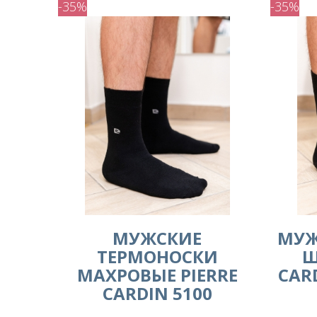
-35%
-35%
МУЖСКИЕ
МУЖ
ТЕРМОНОСКИ
Ш
МАХРОВЫЕ PIERRE
CAR
CARDIN 5100