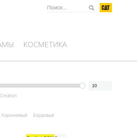
CAT
АМЫ
КОСМЕТИКА
 Creation
Коричневый
Бордовый