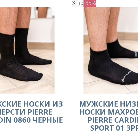
3 пр
-35%
СКИЕ НОСКИ ИЗ
МУЖСКИЕ НИЗ
ЕРСТИ PIERRE
НОСКИ МАХРО
DIN 0860 ЧЕРНЫЕ
PIERRE CARD
SPORT 01 3P