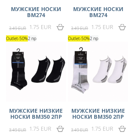
MУЖСКИЕ НОСКИ
MУЖСКИЕ НОСКИ
BM274
BM274
1.75 EUR
1.75 EUR
3.49 EUR
3.49 EUR
Outlet
-50%
2 пр
Outlet
-50%
2 пр
МУЖСКИЕ НИЗКИЕ
МУЖСКИЕ НИЗКИЕ
НОСКИ BM350 2ПР
НОСКИ BM350 2ПР
1.75 EUR
1.75 EUR
3.49 EUR
3.49 EUR