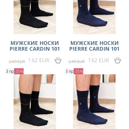
МУЖСКИЕ НОСКИ
МУЖСКИЕ НОСКИ
PIERRE CARDIN 101
PIERRE CARDIN 101
1.62 EUR
1.62 EUR
2.49 EUR
2.49 EUR
3 пр
-35%
3 пр
-35%