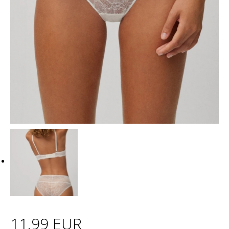
11.99 EUR