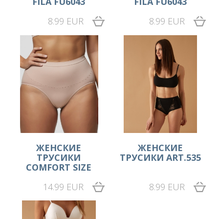
FILA FU6043
FILA FU6043
8.99 EUR
8.99 EUR
ЖЕНСКИЕ
ЖЕНСКИЕ
ТРУСИКИ
ТРУСИКИ ART.535
COMFORT SIZE
14.99 EUR
8.99 EUR