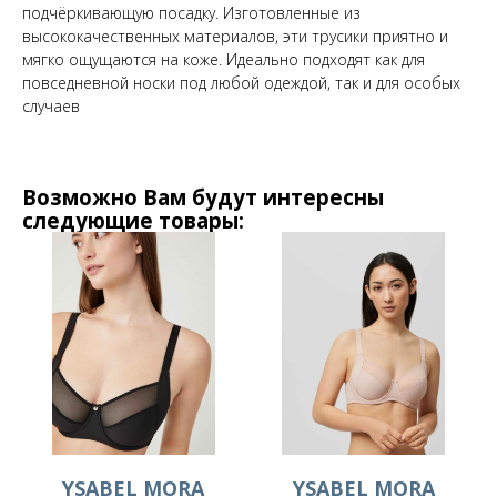
подчёркивающую посадку. Изготовленные из
высококачественных материалов, эти трусики приятно и
мягко ощущаются на коже. Идеально подходят как для
повседневной носки под любой одеждой, так и для особых
случаев
Возможно Вам будут интересны
следующие товары:
YSABEL MORA
YSABEL MORA