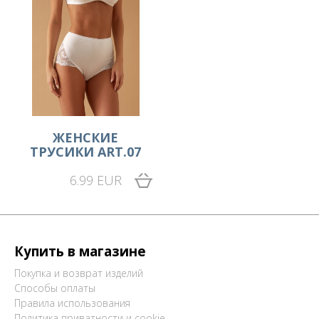
ЖЕНСКИЕ
ТРУСИКИ ART.07
6.99 EUR
Купить в магазине
Покупка и возврат изделий
Способы оплаты
Правила использования
Политика приватности и cookie