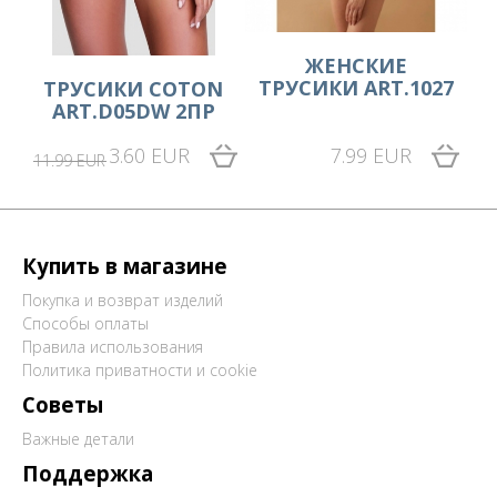
ЖЕНСКИЕ
ТРУСИКИ ART.1027
ТРУСИКИ COTON
ART.D05DW 2ПР
3.60 EUR
7.99 EUR
11.99 EUR
Купить в магазине
Покупка и возврат изделий
Способы оплаты
Правила использования
Политика приватности и cookie
Советы
Важные детали
Поддержка