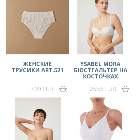
ЖЕНСКИЕ
YSABEL MORA
ТРУСИКИ ART.521
БЮСТГАЛЬТЕР НА
КОСТОЧКАХ
7.99 EUR
25.56 EUR