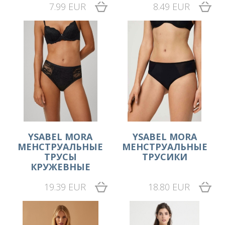
7.99 EUR
8.49 EUR
YSABEL MORA
YSABEL MORA
МЕНСТРУАЛЬНЫЕ
МЕНСТРУАЛЬНЫЕ
ТРУСЫ
ТРУСИКИ
КРУЖЕВНЫЕ
19.39 EUR
18.80 EUR