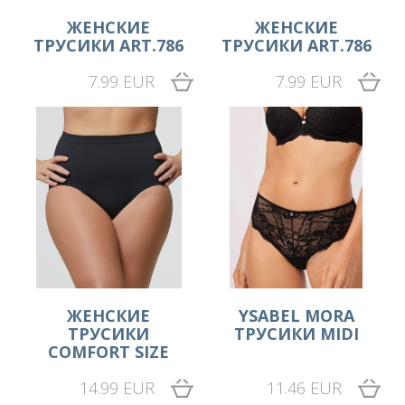
ЖЕНСКИЕ
ЖЕНСКИЕ
ТРУСИКИ ART.786
ТРУСИКИ ART.786
7.99 EUR
7.99 EUR
ЖЕНСКИЕ
YSABEL MORA
ТРУСИКИ
ТРУСИКИ MIDI
COMFORT SIZE
14.99 EUR
11.46 EUR