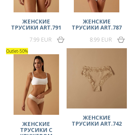
ЖЕНСКИЕ
ЖЕНСКИЕ
ТРУСИКИ ART.791
ТРУСИКИ ART.787
7.99 EUR
8.99 EUR
Outlet
-50%
ЖЕНСКИЕ
ТРУСИКИ ART.742
ЖЕНСКИЕ
ТРУСИКИ С