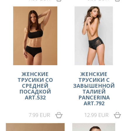
ЖЕНСКИЕ
ЖЕНСКИЕ
ТРУСИКИ СО
ТРУСИКИ С
СРЕДНЕЙ
ЗАВЫШЕННОЙ
ПОСАДКОЙ
ТАЛИЕЙ
ART.532
PANCERINA
ART.792
7.99 EUR
12.99 EUR