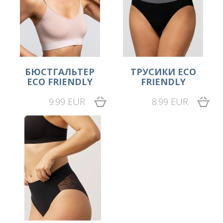
БЮСТГАЛЬТЕР
ТРУСИКИ ECO
ECO FRIENDLY
FRIENDLY
9.99 EUR
8.99 EUR