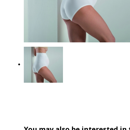
You may also be interested in 