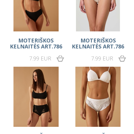
MOTERIŠKOS
MOTERIŠKOS
KELNAITĖS ART.786
KELNAITĖS ART.786
7.99 EUR
7.99 EUR