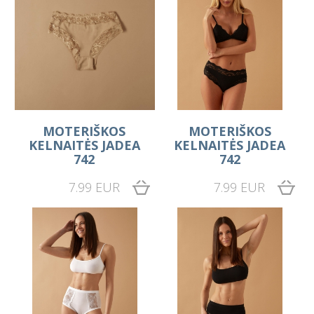
MOTERIŠKOS
MOTERIŠKOS
KELNAITĖS JADEA
KELNAITĖS JADEA
742
742
7.99 EUR
7.99 EUR