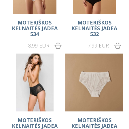
MOTERIŠKOS
MOTERIŠKOS
KELNAITĖS JADEA
KELNAITĖS JADEA
534
532
8.99 EUR
7.99 EUR
MOTERIŠKOS
MOTERIŠKOS
KELNAITĖS JADEA
KELNAITĖS JADEA