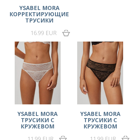
YSABEL MORA
КОРРЕКТИРУЮЩИЕ
ТРУСИКИ
16.99 EUR
YSABEL MORA
YSABEL MORA
ТРУСИКИ С
ТРУСИКИ С
КРУЖЕВОМ
КРУЖЕВОМ
11.99 EUR
11.99 EUR