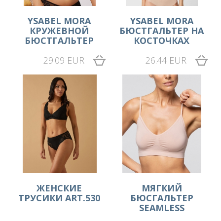
YSABEL MORA
YSABEL MORA
КРУЖЕВНОЙ
БЮСТГАЛЬТЕР НА
БЮСТГАЛЬТЕР
КОСТОЧКАХ
29.09 EUR
26.44 EUR
ЖЕНСКИЕ
МЯГКИЙ
ТРУСИКИ ART.530
БЮСГАЛЬТЕР
SEAMLESS