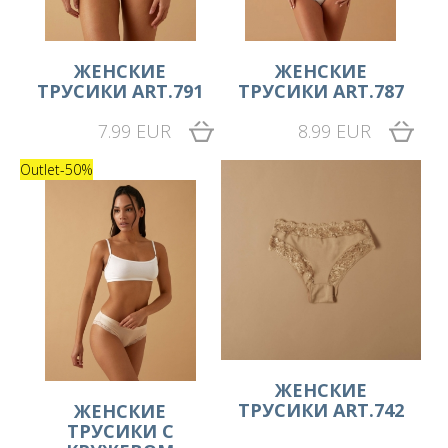
ЖЕНСКИЕ
ЖЕНСКИЕ
ТРУСИКИ ART.791
ТРУСИКИ ART.787
7.99 EUR
8.99 EUR
Outlet
-50%
ЖЕНСКИЕ
ТРУСИКИ ART.742
ЖЕНСКИЕ
ТРУСИКИ С