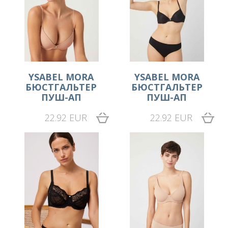
YSABEL MORA
YSABEL MORA
БЮСТГАЛЬТЕР
БЮСТГАЛЬТЕР
ПУШ-АП
ПУШ-АП
22.92 EUR
22.92 EUR