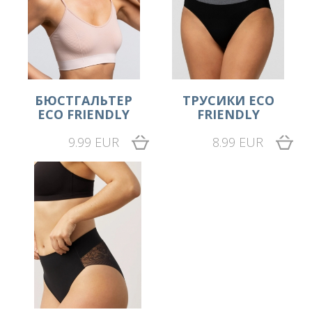
БЮСТГАЛЬТЕР
ТРУСИКИ ECO
ECO FRIENDLY
FRIENDLY
9.99 EUR
8.99 EUR