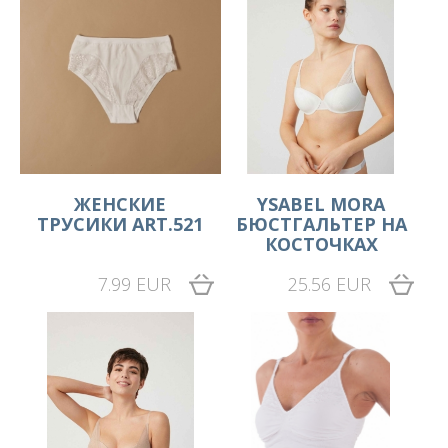
ЖЕНСКИЕ
YSABEL MORA
ТРУСИКИ ART.521
БЮСТГАЛЬТЕР НА
КОСТОЧКАХ
7.99 EUR
25.56 EUR