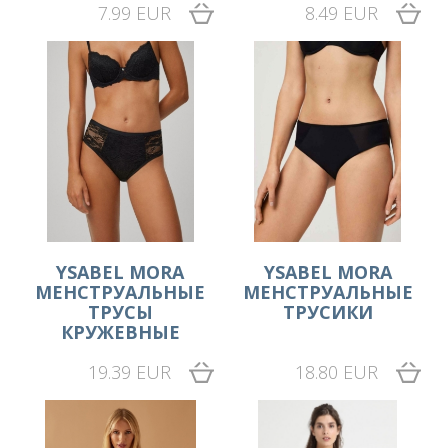
7.99 EUR
8.49 EUR
YSABEL MORA
YSABEL MORA
МЕНСТРУАЛЬНЫЕ
МЕНСТРУАЛЬНЫЕ
ТРУСЫ
ТРУСИКИ
КРУЖЕВНЫЕ
19.39 EUR
18.80 EUR