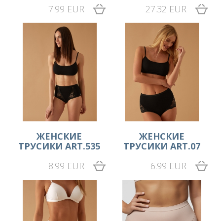
7.99 EUR
27.32 EUR
ЖЕНСКИЕ
ЖЕНСКИЕ
ТРУСИКИ ART.535
ТРУСИКИ ART.07
8.99 EUR
6.99 EUR