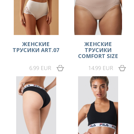
ЖЕНСКИЕ
ЖЕНСКИЕ
ТРУСИКИ ART.07
ТРУСИКИ
COMFORT SIZE
6.99 EUR
14.99 EUR