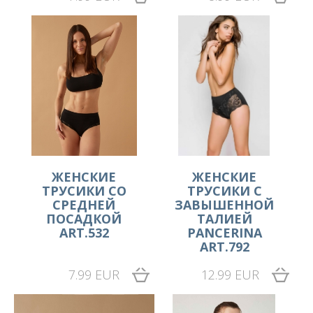
ЖЕНСКИЕ
ЖЕНСКИЕ
ТРУСИКИ СО
ТРУСИКИ С
СРЕДНЕЙ
ЗАВЫШЕННОЙ
ПОСАДКОЙ
ТАЛИЕЙ
ART.532
PANCERINA
ART.792
7.99 EUR
12.99 EUR