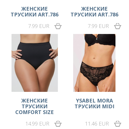
ЖЕНСКИЕ
ЖЕНСКИЕ
ТРУСИКИ ART.786
ТРУСИКИ ART.786
7.99 EUR
7.99 EUR
ЖЕНСКИЕ
YSABEL MORA
ТРУСИКИ
ТРУСИКИ MIDI
COMFORT SIZE
14.99 EUR
11.46 EUR